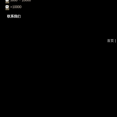
5000 ~ 10000
>10000
联系我们
首页