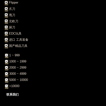
Flipper
爪刀
甩刀
北欧刀
厨刀
EDC玩具
进口 工具装备
国产精品刀具
1 ~ 999
1000 ~ 1999
2000 ~ 2999
3000 ~ 4999
5000 ~ 10000
>10000
联系我们