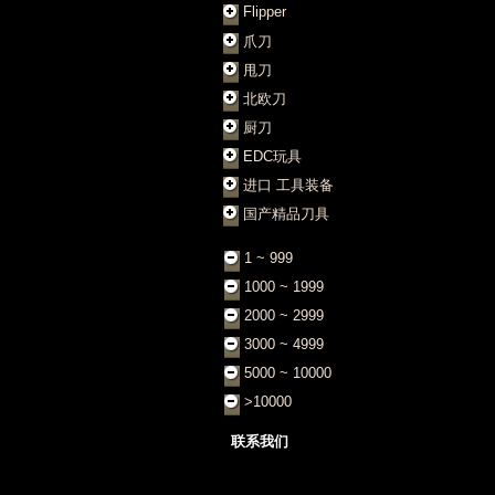
Flipper
爪刀
甩刀
北欧刀
厨刀
EDC玩具
进口 工具装备
国产精品刀具
1 ~ 999
1000 ~ 1999
2000 ~ 2999
3000 ~ 4999
5000 ~ 10000
>10000
联系我们