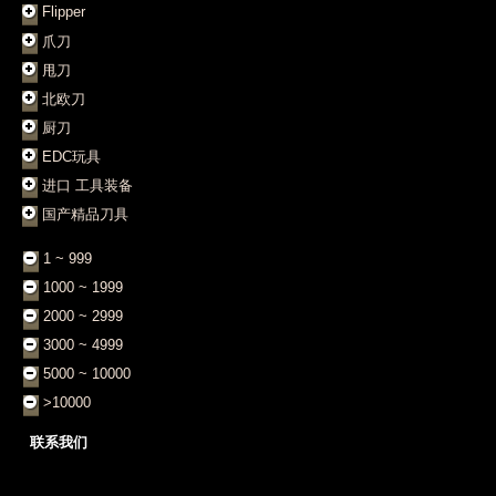
Flipper
爪刀
甩刀
北欧刀
厨刀
EDC玩具
进口 工具装备
国产精品刀具
1 ~ 999
1000 ~ 1999
2000 ~ 2999
3000 ~ 4999
5000 ~ 10000
>10000
联系我们