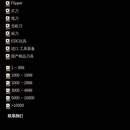
Flipper
爪刀
甩刀
北欧刀
厨刀
EDC玩具
进口 工具装备
国产精品刀具
1 ~ 999
1000 ~ 1999
2000 ~ 2999
3000 ~ 4999
5000 ~ 10000
>10000
联系我们