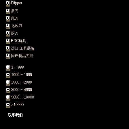
Flipper
爪刀
甩刀
北欧刀
厨刀
EDC玩具
进口 工具装备
国产精品刀具
1 ~ 999
1000 ~ 1999
2000 ~ 2999
3000 ~ 4999
5000 ~ 10000
>10000
联系我们