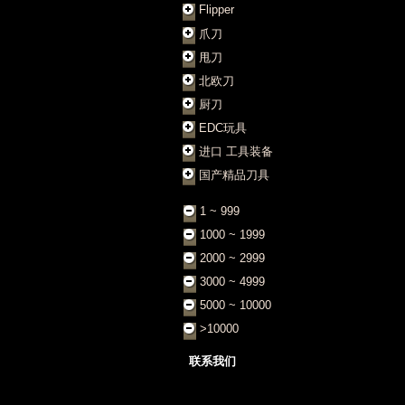
Flipper
爪刀
甩刀
北欧刀
厨刀
EDC玩具
进口 工具装备
国产精品刀具
1 ~ 999
1000 ~ 1999
2000 ~ 2999
3000 ~ 4999
5000 ~ 10000
>10000
联系我们