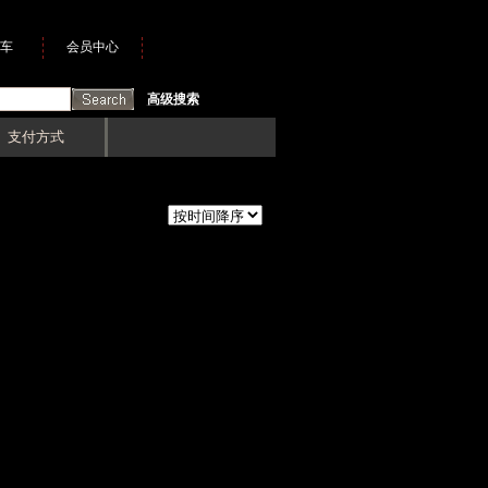
车
会员中心
高级搜索
支付方式