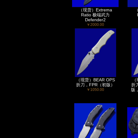
（现货）Extrema
（
Ratio 极端武力
Defender2
￥2000.00
（现货）BEAR OPS
（
折刀，FPR（初版）
折刀
版，
￥1050.00