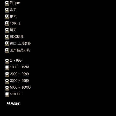
Flipper
爪刀
甩刀
北欧刀
厨刀
EDC玩具
进口 工具装备
国产精品刀具
1 ~ 999
1000 ~ 1999
2000 ~ 2999
3000 ~ 4999
5000 ~ 10000
>10000
联系我们