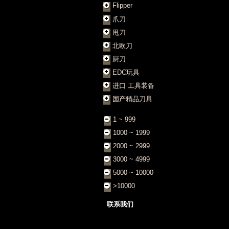
Flipper
爪刀
甩刀
北欧刀
厨刀
EDC玩具
进口 工具装备
国产精品刀具
1 ~ 999
1000 ~ 1999
2000 ~ 2999
3000 ~ 4999
5000 ~ 10000
>10000
联系我们