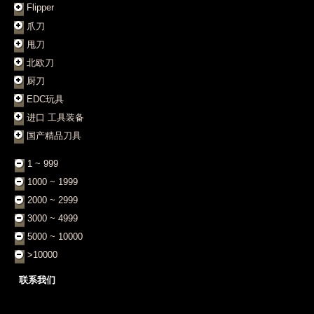
Flipper
爪刀
甩刀
北欧刀
厨刀
EDC玩具
进口 工具装备
国产精品刀具
1 ~ 999
1000 ~ 1999
2000 ~ 2999
3000 ~ 4999
5000 ~ 10000
>10000
联系我们