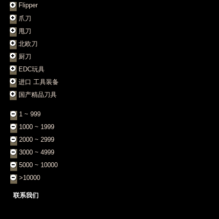
Flipper
爪刀
甩刀
北欧刀
厨刀
EDC玩具
进口 工具装备
国产精品刀具
1 ~ 999
1000 ~ 1999
2000 ~ 2999
3000 ~ 4999
5000 ~ 10000
>10000
联系我们