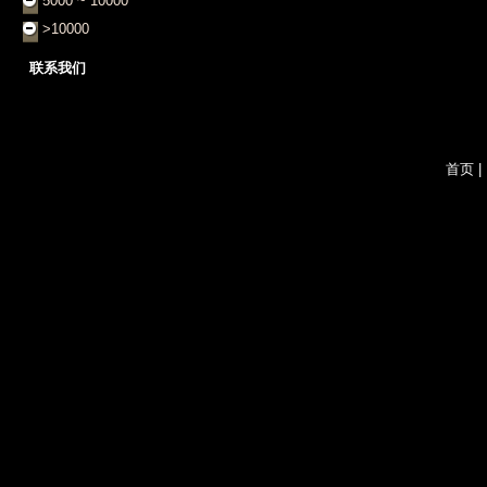
5000 ~ 10000
>10000
联系我们
首页