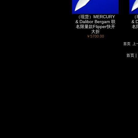
（现货）MERCURY
（
& Dalibor Bergam 联
& 
名限量款Flipper快开
名限
大折
￥5700.00
首页
上
首页