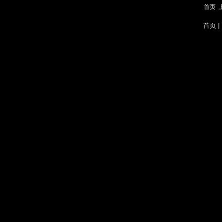
首页
首页