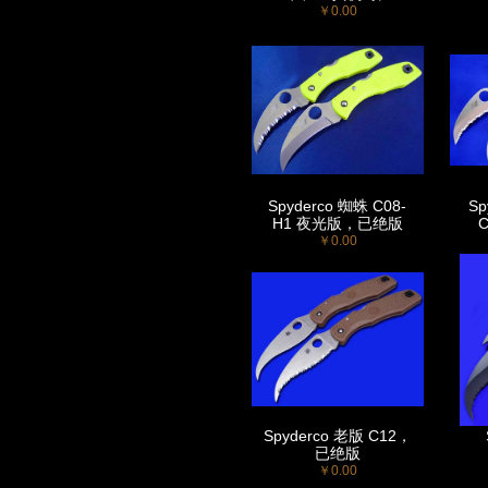
￥0.00
Spyderco 蜘蛛 C08-
Sp
H1 夜光版，已绝版
￥0.00
Spyderco 老版 C12，
已绝版
￥0.00