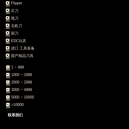
Flipper
爪刀
甩刀
北欧刀
厨刀
EDC玩具
进口 工具装备
国产精品刀具
1 ~ 999
1000 ~ 1999
2000 ~ 2999
3000 ~ 4999
5000 ~ 10000
>10000
联系我们