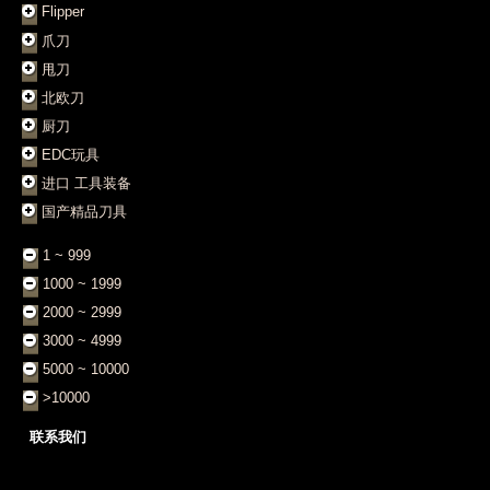
Flipper
爪刀
甩刀
北欧刀
厨刀
EDC玩具
进口 工具装备
国产精品刀具
1 ~ 999
1000 ~ 1999
2000 ~ 2999
3000 ~ 4999
5000 ~ 10000
>10000
联系我们