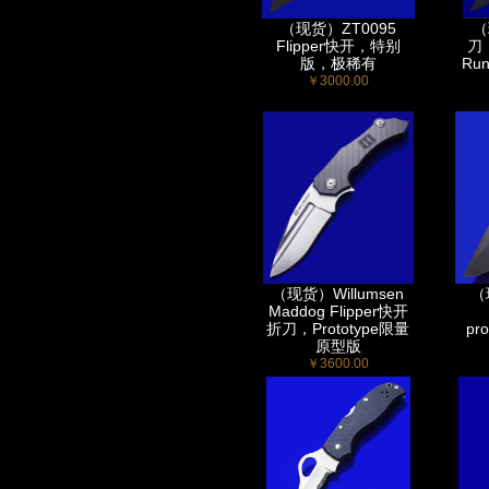
（现货）ZT0095
（
Flipper快开，特别
刀，
版，极稀有
Ru
￥3000.00
（现货）Willumsen
（
Maddog Flipper快开
折刀，Prototype限量
pr
原型版
￥3600.00