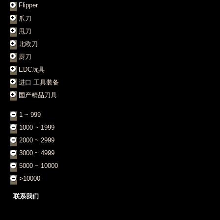
Flipper
爪刀
甩刀
北欧刀
厨刀
EDC玩具
进口 工具装备
国产精品刀具
1 ~ 999
1000 ~ 1999
2000 ~ 2999
3000 ~ 4999
5000 ~ 10000
>10000
联系我们