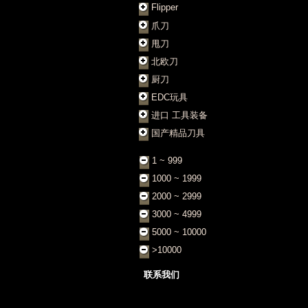
Flipper
爪刀
甩刀
北欧刀
厨刀
EDC玩具
进口 工具装备
国产精品刀具
1 ~ 999
1000 ~ 1999
2000 ~ 2999
3000 ~ 4999
5000 ~ 10000
>10000
联系我们